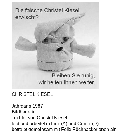
CHRISTEL KIESEL
Jahrgang 1987
Bildhauerin
Tochter von Christel Kiesel
lebt und arbeitet in Linz (A) und Crinitz (D)
betreibt gemeinsam mit Felix Pöchhacker
open air