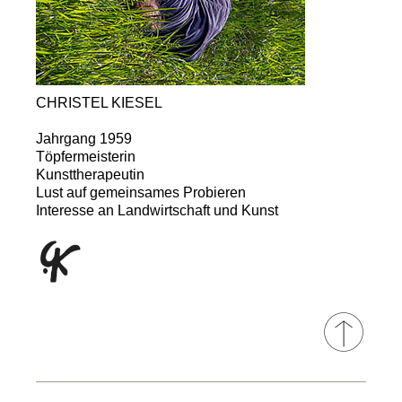
CHRISTEL KIESEL
Jahrgang 1959
Töpfermeisterin
Kunsttherapeutin
Lust auf gemeinsames Probieren
Interesse an Landwirtschaft und Kunst