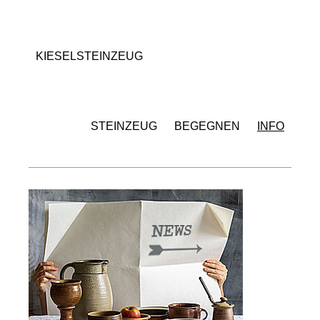
KIESELSTEINZEUG
STEINZEUG
BEGEGNEN
INFO