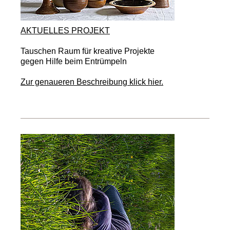
AKTUELLES PROJEKT
Tauschen Raum für kreative Projekte
gegen Hilfe beim Entrümpeln
Zur genaueren Beschreibung klick hier.