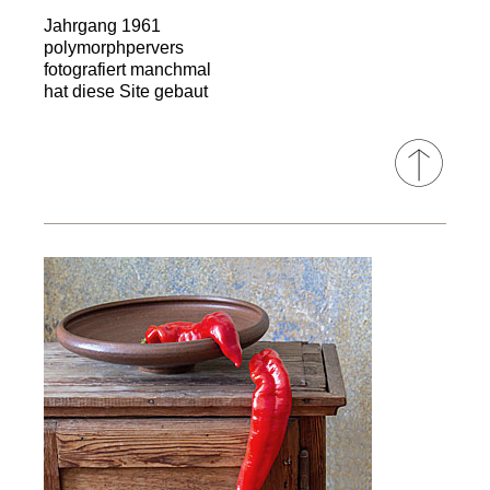
Jahrgang 1961
polymorphpervers
fotografiert manchmal
hat diese Site gebaut